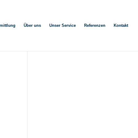
mittlung
Über uns
Unser Service
Referenzen
Kontakt