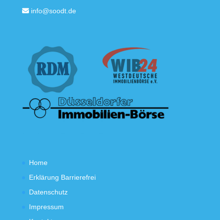
info@soodt.de
Home
Erklärung Barrierefrei
Datenschutz
Impressum