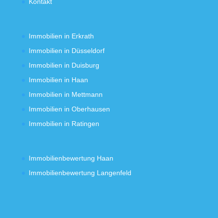
Kontakt
Immobilien in Erkrath
Immobilien in Düsseldorf
Immobilien in Duisburg
Immobilien in Haan
Immobilien in Mettmann
Immobilien in Oberhausen
Immobilien in Ratingen
Immobilienbewertung Haan
Immobilienbewertung Langenfeld