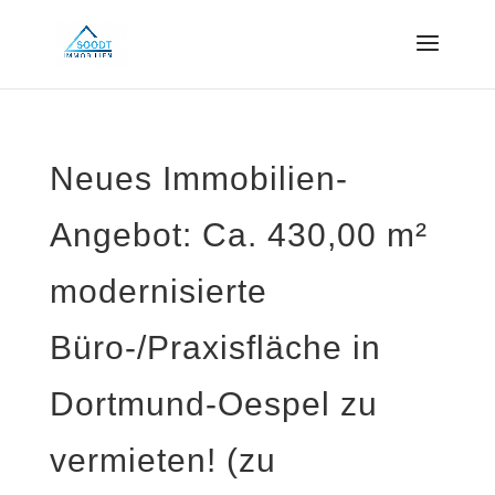
Neues Immobilien-
Angebot: Ca. 430,00 m²
modernisierte
Büro-/Praxisfläche in
Dortmund-Oespel zu
vermieten! (zu