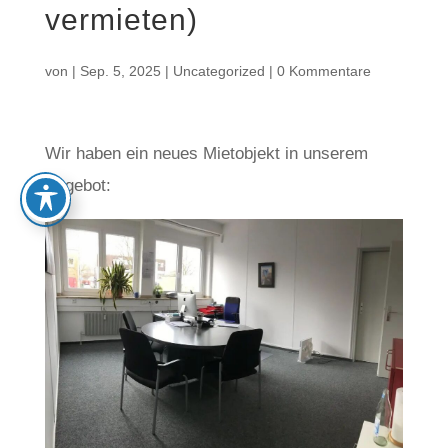
vermieten)
von
|
Sep. 5, 2025
|
Uncategorized
|
0 Kommentare
Wir haben ein neues Mietobjekt in unserem
Angebot: