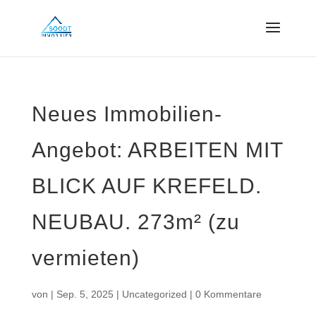
Neues Immobilien-
Angebot: ARBEITEN MIT
BLICK AUF KREFELD.
NEUBAU. 273m² (zu
vermieten)
von
|
Sep. 5, 2025
|
Uncategorized
|
0 Kommentare