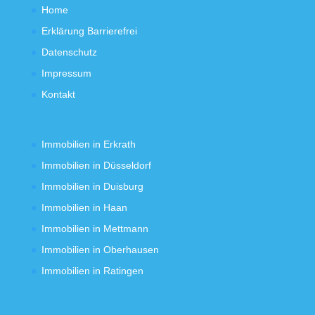
Home
Erklärung Barrierefrei
Datenschutz
Impressum
Kontakt
Immobilien in Erkrath
Immobilien in Düsseldorf
Immobilien in Duisburg
Immobilien in Haan
Immobilien in Mettmann
Immobilien in Oberhausen
Immobilien in Ratingen