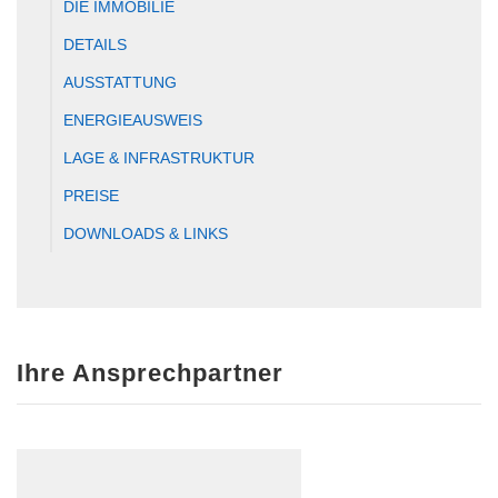
DIE IMMOBILIE
DETAILS
AUSSTATTUNG
ENERGIEAUSWEIS
LAGE & INFRASTRUKTUR
PREISE
DOWNLOADS & LINKS
Ihre Ansprechpartner