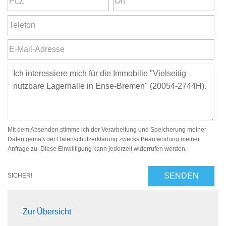
Mit dem Absenden stimme ich der Verarbeitung und Speicherung meiner
Daten gemäß der Datenschutzerklärung zwecks Beantwortung meiner
Anfrage zu. Diese Einwilligung kann jederzeit widerrufen werden.
SENDEN
SICHER!
Zur Übersicht