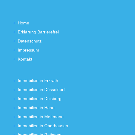
Home
Erklärung Barrierefrei
Datenschutz
Impressum
Kontakt
Immobilien in Erkrath
Immobilien in Düsseldorf
Immobilien in Duisburg
Immobilien in Haan
Immobilien in Mettmann
Immobilien in Oberhausen
Immobilien in Ratingen