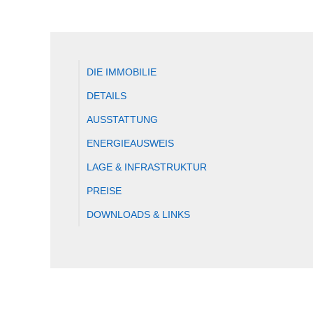
DIE IMMOBILIE
DETAILS
AUSSTATTUNG
ENERGIEAUSWEIS
LAGE & INFRASTRUKTUR
PREISE
DOWNLOADS & LINKS