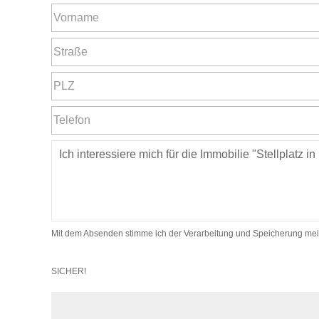
Mit dem Absenden stimme ich der Verarbeitung und Speicherung mei
SICHER!