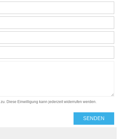
. Diese Einwilligung kann jederzeit widerrufen werden.
SENDEN