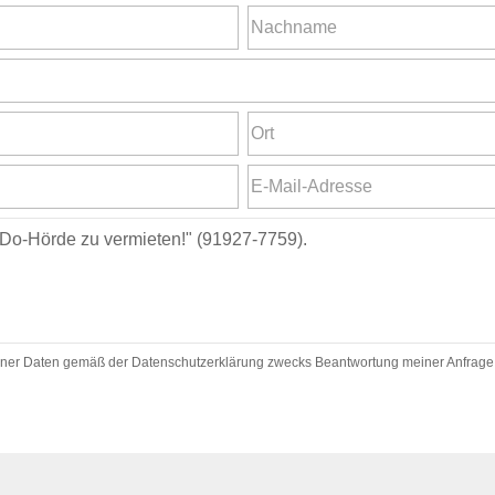
ner Daten gemäß der Datenschutzerklärung zwecks Beantwortung meiner Anfrage zu