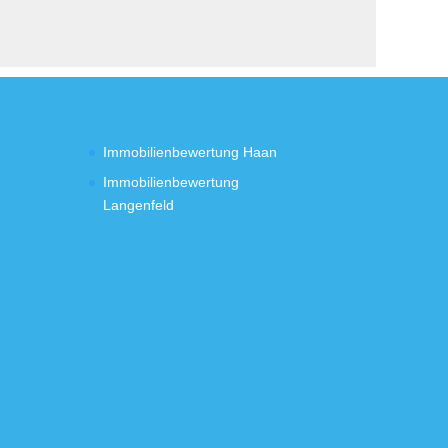
Immobilienbewertung Haan
Immobilienbewertung
Langenfeld