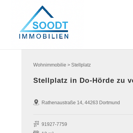
Wohnimmobilie > Stellplatz
Stellplatz in Do-Hörde zu v
Rathenaustraße 14, 44263 Dortmund
91927-7759