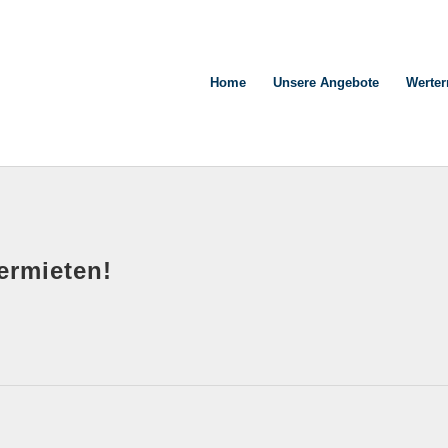
Home
Unsere Angebote
Werter
ermieten!