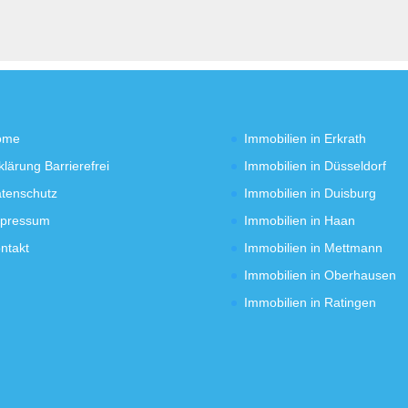
ome
Immobilien in Erkrath
klärung Barrierefrei
Immobilien in Düsseldorf
tenschutz
Immobilien in Duisburg
pressum
Immobilien in Haan
ntakt
Immobilien in Mettmann
Immobilien in Oberhausen
Immobilien in Ratingen