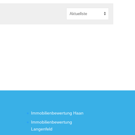
Immobilienbewertung Haan
Immobilienbewertung
Langenfeld