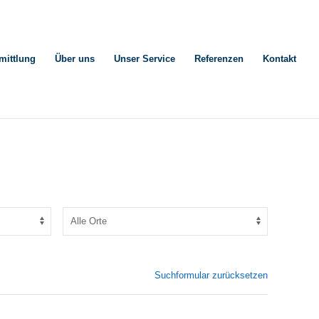
mittlung
Über uns
Unser Service
Referenzen
Kontakt
Suchformular zurücksetzen