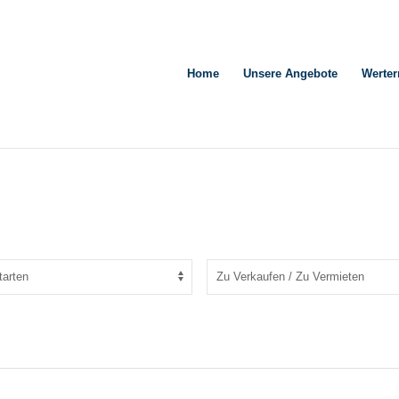
Home
Unsere Angebote
Werter