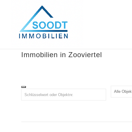
Immobilien in Zooviertel