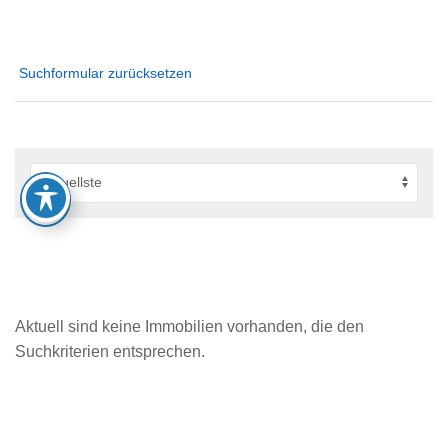
Suchformular zurücksetzen
Aktuell sind keine Immobilien vorhanden, die den
Suchkriterien entsprechen.