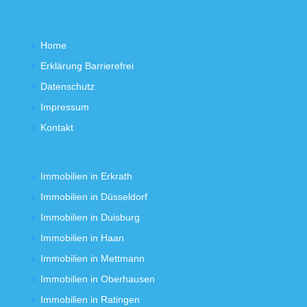
Home
Erklärung Barrierefrei
Datenschutz
Impressum
Kontakt
Immobilien in Erkrath
Immobilien in Düsseldorf
Immobilien in Duisburg
Immobilien in Haan
Immobilien in Mettmann
Immobilien in Oberhausen
Immobilien in Ratingen