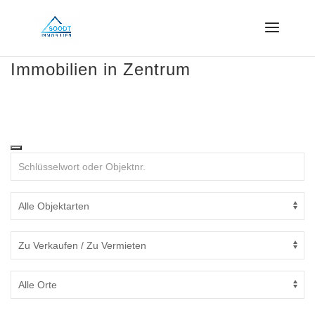
Immobilien in Zentrum