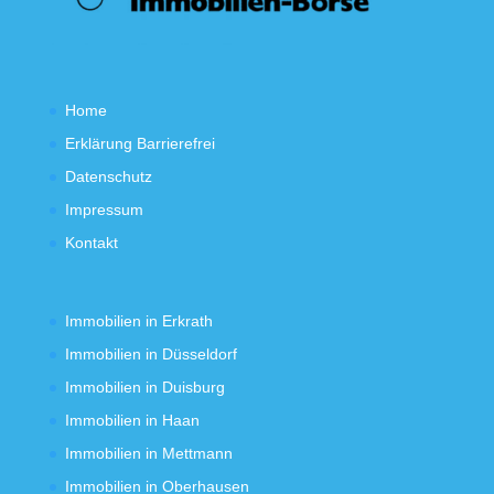
Home
Erklärung Barrierefrei
Datenschutz
Impressum
Kontakt
Immobilien in Erkrath
Immobilien in Düsseldorf
Immobilien in Duisburg
Immobilien in Haan
Immobilien in Mettmann
Immobilien in Oberhausen