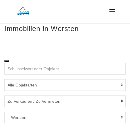
Immobilien in Wersten