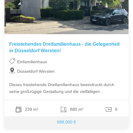
Freistehendes Dreifamilienhaus - die Gelegenheit
in Düsseldorf Wersten!
Einfamilienhaus
Düsseldorf-Wersten
Dieses freistehende Dreifamilienhaus beeindruckt durch
seine großzügige Gestaltung und die vielfältigen...
239 m²
880 m²
9
898.000 €