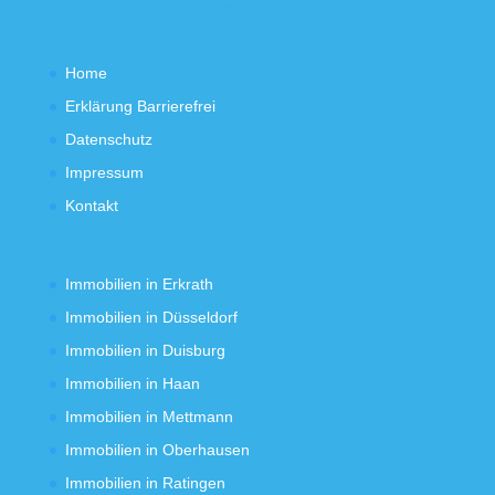
Home
Erklärung Barrierefrei
Datenschutz
Impressum
Kontakt
Immobilien in Erkrath
Immobilien in Düsseldorf
Immobilien in Duisburg
Immobilien in Haan
Immobilien in Mettmann
Immobilien in Oberhausen
Immobilien in Ratingen