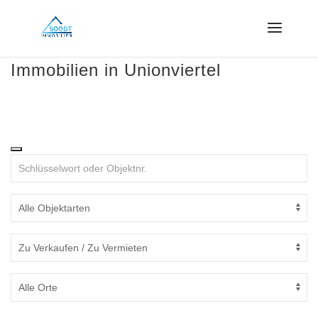
Immobilien in Unionviertel