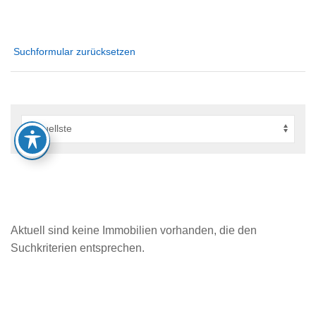
Suchformular zurücksetzen
Aktuell sind keine Immobilien vorhanden, die den
Suchkriterien entsprechen.