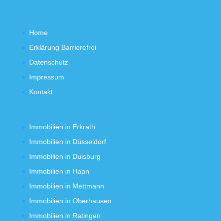
Home
Erklärung Barrierefrei
Datenschutz
Impressum
Kontakt
Immobilien in Erkrath
Immobilien in Düsseldorf
Immobilien in Duisburg
Immobilien in Haan
Immobilien in Mettmann
Immobilien in Oberhausen
Immobilien in Ratingen