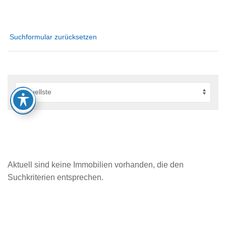
Suchformular zurücksetzen
Aktuell sind keine Immobilien vorhanden, die den
Suchkriterien entsprechen.