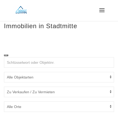
Immobilien in Stadtmitte