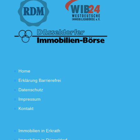
Home
Erklärung Barrierefrei
Datenschutz
Impressum
Kontakt
Immobilien in Erkrath