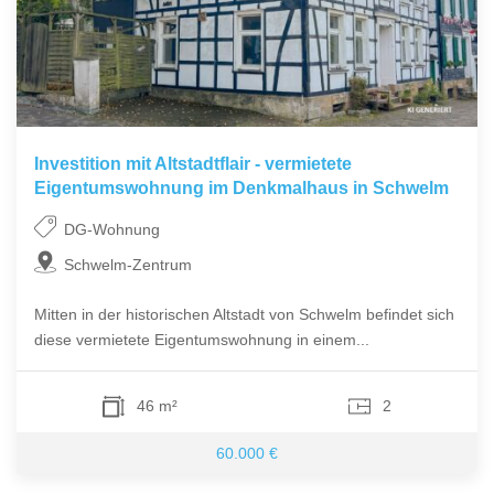
Investition mit Altstadtflair - vermietete
Eigentumswohnung im Denkmalhaus in Schwelm
DG-Wohnung
Schwelm-Zentrum
Mitten in der historischen Altstadt von Schwelm befindet sich
diese vermietete Eigentumswohnung in einem...
46 m²
2
60.000 €