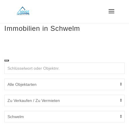
Immobilien in Schwelm