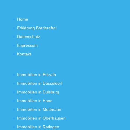
Home
Erklärung Barrierefrei
Datenschutz
Impressum
Kontakt
Immobilien in Erkrath
Immobilien in Düsseldorf
Immobilien in Duisburg
Immobilien in Haan
Immobilien in Mettmann
Immobilien in Oberhausen
Immobilien in Ratingen