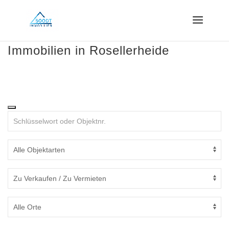
Immobilien in Rosellerheide