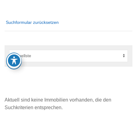
Suchformular zurücksetzen
Aktuell sind keine Immobilien vorhanden, die den
Suchkriterien entsprechen.