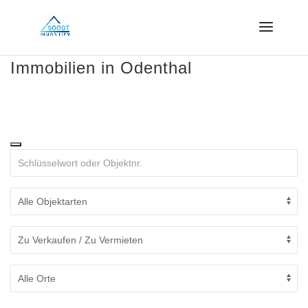
Immobilien in Odenthal