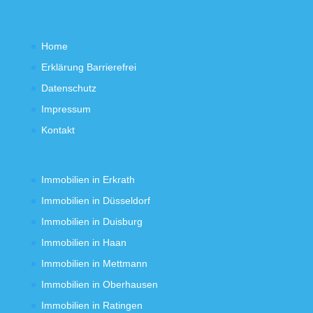
Home
Erklärung Barrierefrei
Datenschutz
Impressum
Kontakt
Immobilien in Erkrath
Immobilien in Düsseldorf
Immobilien in Duisburg
Immobilien in Haan
Immobilien in Mettmann
Immobilien in Oberhausen
Immobilien in Ratingen