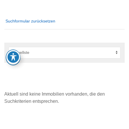
Suchformular zurücksetzen
Aktuell sind keine Immobilien vorhanden, die den
Suchkriterien entsprechen.