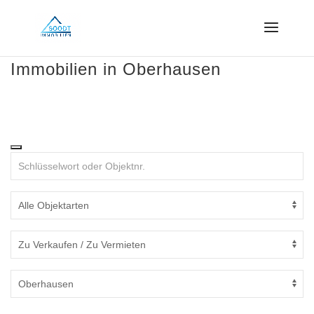
Immobilien in Oberhausen