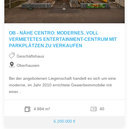
OB - NÄHE CENTRO: MODERNES, VOLL
VERMIETETES ENTERTAINMENT-CENTRUM MIT
PARKPLÄTZEN ZU VERKAUFEN
Geschäftshaus
Oberhausen
Bei der angebotenen Liegenschaft handelt es sich um eine
moderne, im Jahr 2010 errichtete Gewerbeimmobilie mit
einer...
4.884 m²
40
6.200.000 €