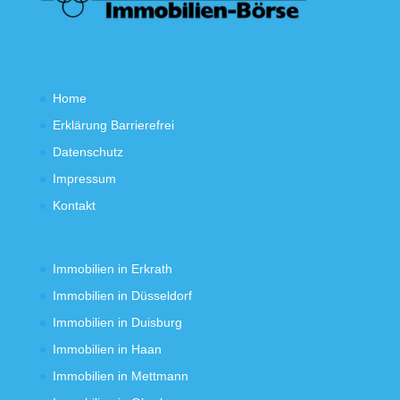
Home
Erklärung Barrierefrei
Datenschutz
Impressum
Kontakt
Immobilien in Erkrath
Immobilien in Düsseldorf
Immobilien in Duisburg
Immobilien in Haan
Immobilien in Mettmann