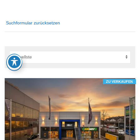
Suchformular zurücksetzen
ZU VERKAUFEN