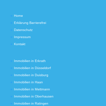
Home
Erklärung Barrierefrei
Datenschutz
Impressum
Kontakt
Immobilien in Erkrath
Immobilien in Düsseldorf
Immobilien in Duisburg
Immobilien in Haan
Immobilien in Mettmann
Immobilien in Oberhausen
Immobilien in Ratingen