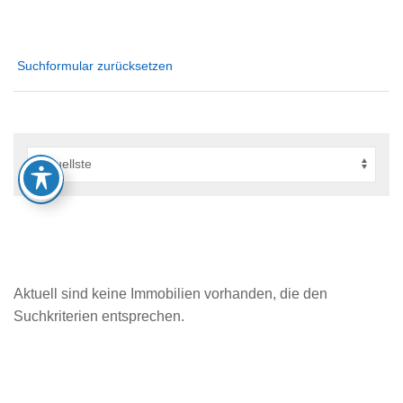
Suchformular zurücksetzen
Aktuell sind keine Immobilien vorhanden, die den
Suchkriterien entsprechen.