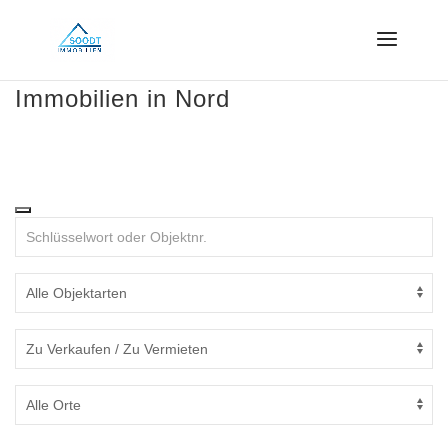
Immobilien in Nord