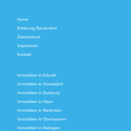
Home
Erklärung Barrierefrei
Datenschutz
Impressum
Kontakt
Immobilien in Erkrath
Immobilien in Düsseldorf
Immobilien in Duisburg
Immobilien in Haan
Immobilien in Mettmann
Immobilien in Oberhausen
Immobilien in Ratingen