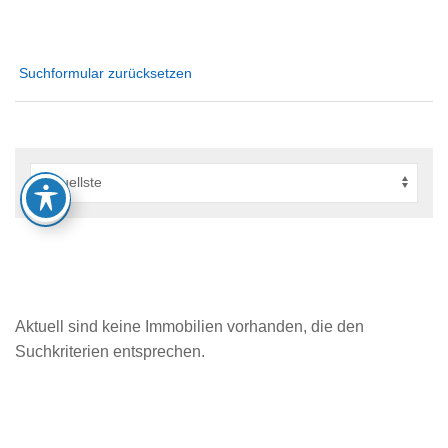
Suchformular zurücksetzen
Aktuell sind keine Immobilien vorhanden, die den
Suchkriterien entsprechen.