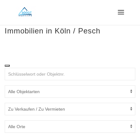
Immobilien in Köln / Pesch