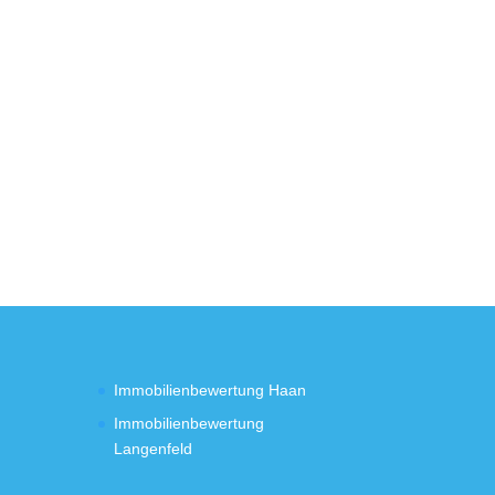
Immobilienbewertung Haan
Immobilienbewertung
Langenfeld