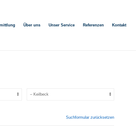
mittlung
Über uns
Unser Service
Referenzen
Kontakt
Suchformular zurücksetzen