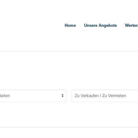
Home
Unsere Angebote
Werter