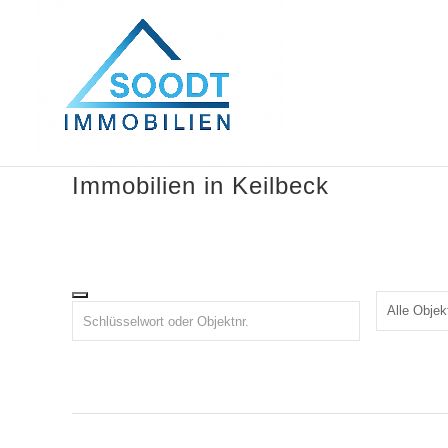
Immobilien in Keilbeck