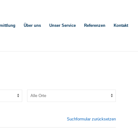
mittlung
Über uns
Unser Service
Referenzen
Kontakt
Suchformular zurücksetzen