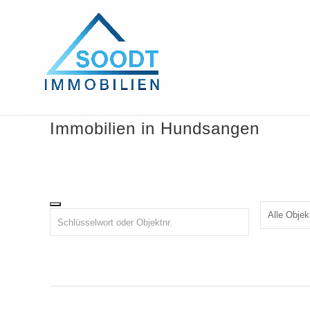
Immobilien in Hundsangen