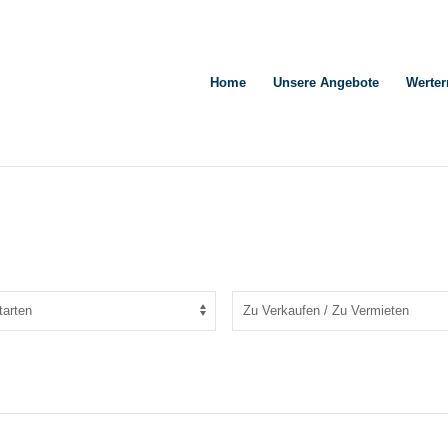
Home
Unsere Angebote
Werter