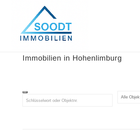
Immobilien in Hohenlimburg