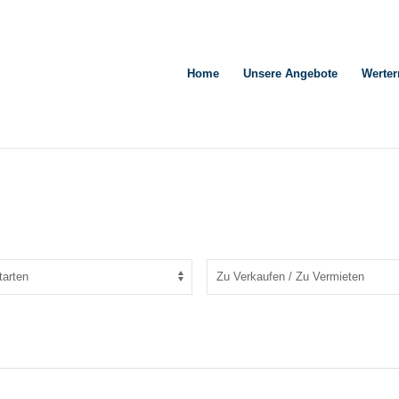
Home
Unsere Angebote
Werter