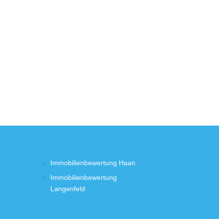
Immobilienbewertung Haan
Immobilienbewertung
Langenfeld