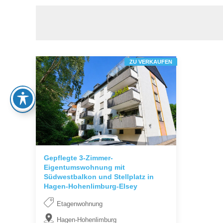
ZU VERKAUFEN
Gepflegte 3-Zimmer-
Eigentumswohnung mit
Südwestbalkon und Stellplatz in
Hagen-Hohenlimburg-Elsey
Etagenwohnung
Hagen-Hohenlimburg