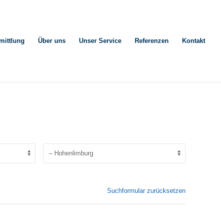
mittlung
Über uns
Unser Service
Referenzen
Kontakt
Suchformular zurücksetzen