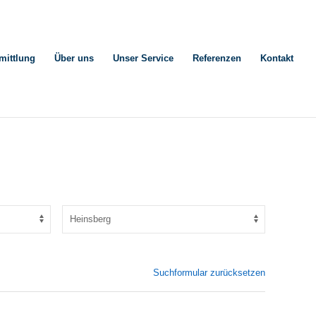
mittlung
Über uns
Unser Service
Referenzen
Kontakt
Suchformular zurücksetzen