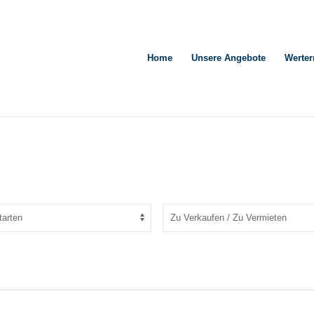
Home
Unsere Angebote
Werter