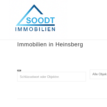
Immobilien in Heinsberg