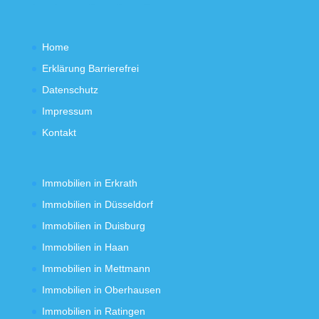
Home
Erklärung Barrierefrei
Datenschutz
Impressum
Kontakt
Immobilien in Erkrath
Immobilien in Düsseldorf
Immobilien in Duisburg
Immobilien in Haan
Immobilien in Mettmann
Immobilien in Oberhausen
Immobilien in Ratingen