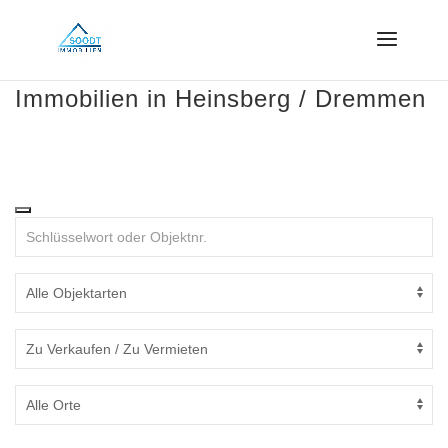
Immobilien in Heinsberg / Dremmen