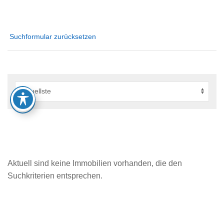
Suchformular zurücksetzen
Aktuell sind keine Immobilien vorhanden, die den
Suchkriterien entsprechen.