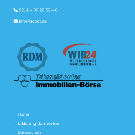
0211 – 30 26 52 – 0
info@soodt.de
Home
Erklärung Barrierefrei
Datenschutz