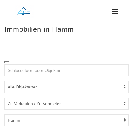
Immobilien in Hamm