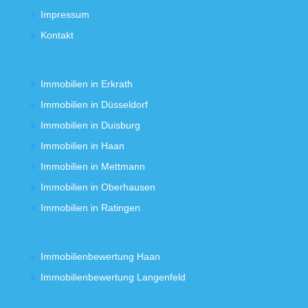
Impressum
Kontakt
Immobilien in Erkrath
Immobilien in Düsseldorf
Immobilien in Duisburg
Immobilien in Haan
Immobilien in Mettmann
Immobilien in Oberhausen
Immobilien in Ratingen
Immobilienbewertung Haan
Immobilienbewertung Langenfeld