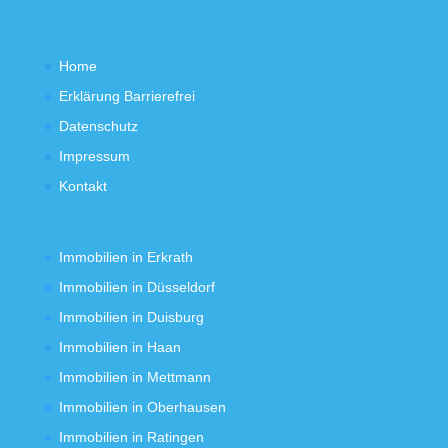
Home
Erklärung Barrierefrei
Datenschutz
Impressum
Kontakt
Immobilien in Erkrath
Immobilien in Düsseldorf
Immobilien in Duisburg
Immobilien in Haan
Immobilien in Mettmann
Immobilien in Oberhausen
Immobilien in Ratingen