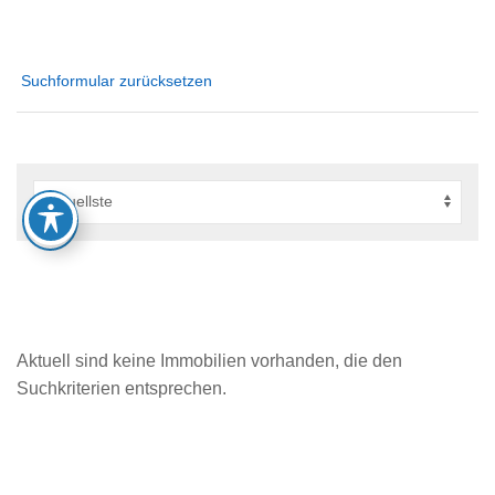
Suchformular zurücksetzen
Aktuell sind keine Immobilien vorhanden, die den
Suchkriterien entsprechen.