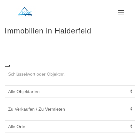
Immobilien in Haiderfeld