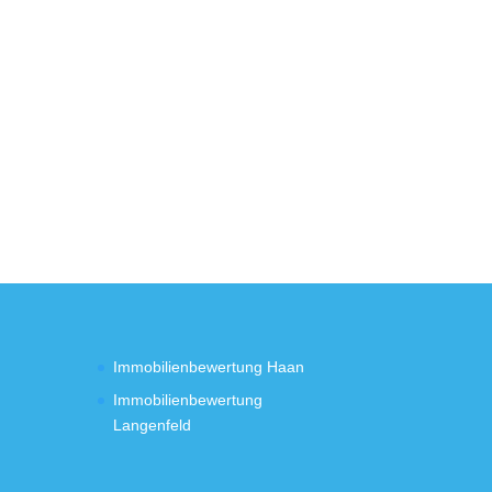
Immobilienbewertung Haan
Immobilienbewertung
Langenfeld