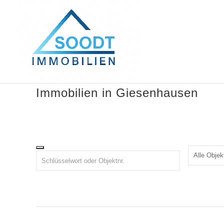
Immobilien in Giesenhausen