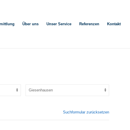
mittlung
Über uns
Unser Service
Referenzen
Kontakt
Suchformular zurücksetzen