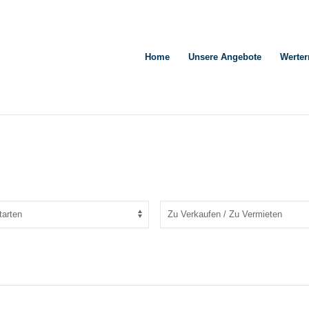
Home
Unsere Angebote
Werter