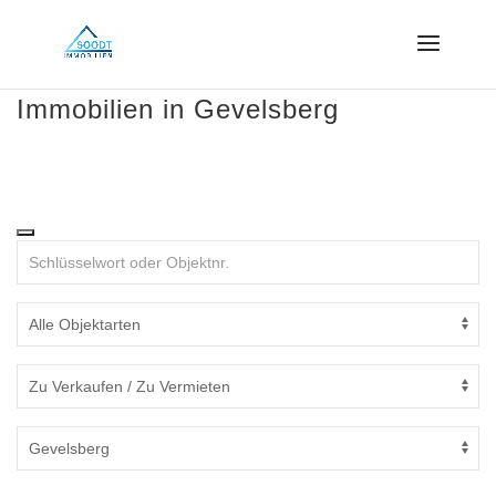
Immobilien in Gevelsberg