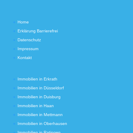
Home
Erklärung Barrierefrei
Datenschutz
Impressum
Kontakt
Immobilien in Erkrath
Immobilien in Düsseldorf
Immobilien in Duisburg
Immobilien in Haan
Immobilien in Mettmann
Immobilien in Oberhausen
Immobilien in Ratingen