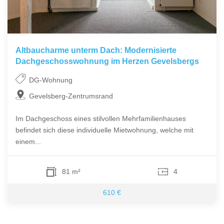
Altbaucharme unterm Dach: Modernisierte
Dachgeschosswohnung im Herzen Gevelsbergs
DG-Wohnung
Gevelsberg-Zentrumsrand
Im Dachgeschoss eines stilvollen Mehrfamilienhauses
befindet sich diese individuelle Mietwohnung, welche mit
einem...
81 m²
4
610 €