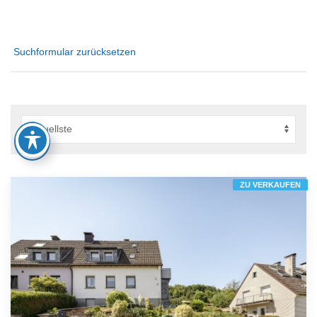
Suchformular zurücksetzen
ZU VERKAUFEN