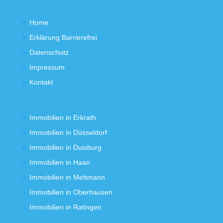
Home
Erklärung Barrierefrei
Datenschutz
Impressum
Kontakt
Immobilien in Erkrath
Immobilien in Düsseldorf
Immobilien in Duisburg
Immobilien in Haan
Immobilien in Mettmann
Immobilien in Oberhausen
Immobilien in Ratingen