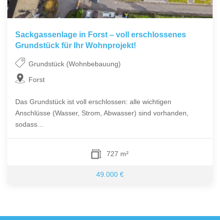
Sackgassenlage in Forst – voll erschlossenes
Grundstück für Ihr Wohnprojekt!
Grundstück (Wohnbebauung)
Forst
Das Grundstück ist voll erschlossen: alle wichtigen
Anschlüsse (Wasser, Strom, Abwasser) sind vorhanden,
sodass...
727 m²
49.000 €