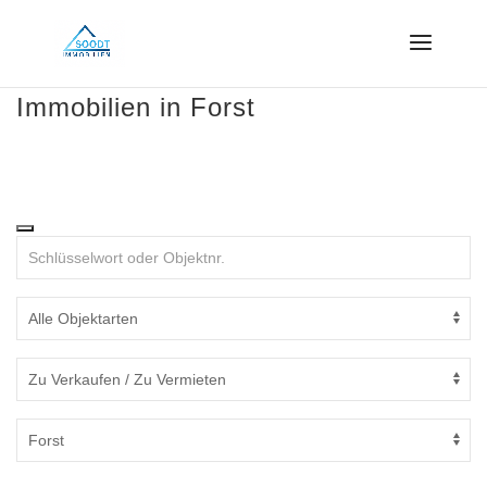
Immobilien in Forst