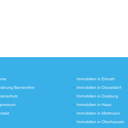
ome
Immobilien in Erkrath
klärung Barrierefrei
Immobilien in Düsseldorf
tenschutz
Immobilien in Duisburg
pressum
Immobilien in Haan
ntakt
Immobilien in Mettmann
Immobilien in Oberhausen