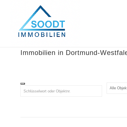
Immobilien in Dortmund-Westfa