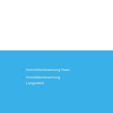
Immobilienbewertung Haan
Immobilienbewertung
Langenfeld