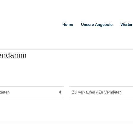
Home
Unsere Angebote
Werter
lendamm