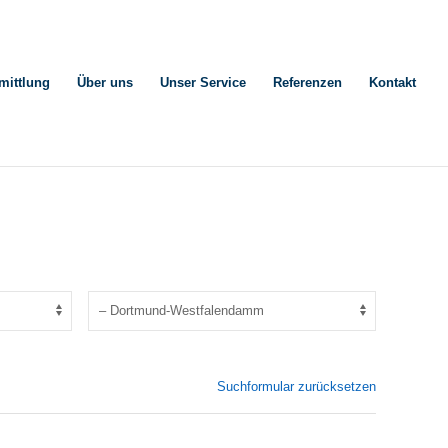
mittlung
Über uns
Unser Service
Referenzen
Kontakt
Suchformular zurücksetzen