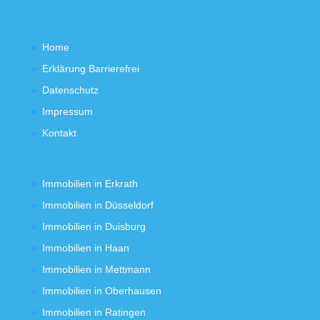
Home
Erklärung Barrierefrei
Datenschutz
Impressum
Kontakt
Immobilien in Erkrath
Immobilien in Düsseldorf
Immobilien in Duisburg
Immobilien in Haan
Immobilien in Mettmann
Immobilien in Oberhausen
Immobilien in Ratingen