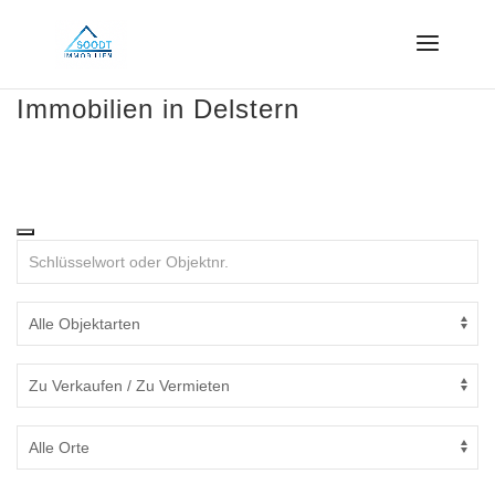
Immobilien in Delstern