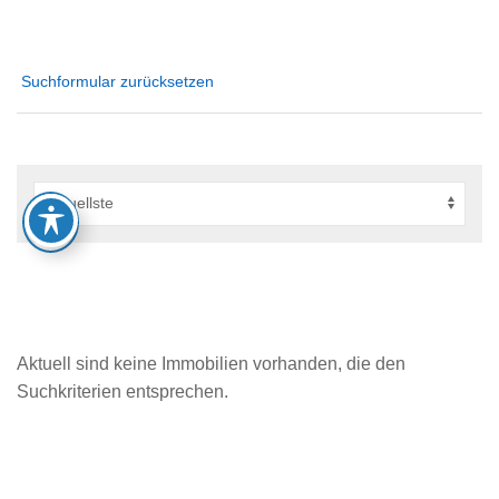
Suchformular zurücksetzen
Aktuell sind keine Immobilien vorhanden, die den
Suchkriterien entsprechen.