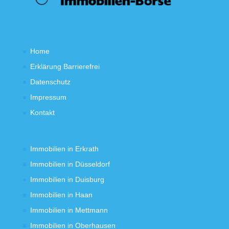
Home
Erklärung Barrierefrei
Datenschutz
Impressum
Kontakt
Immobilien in Erkrath
Immobilien in Düsseldorf
Immobilien in Duisburg
Immobilien in Haan
Immobilien in Mettmann
Immobilien in Oberhausen