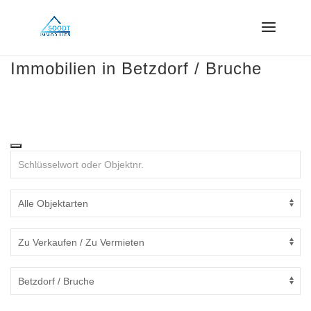
Immobilien in Betzdorf / Bruche