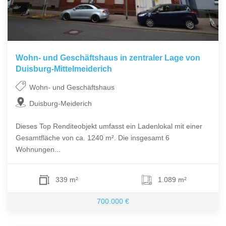
Wohn- und Geschäftshaus in zentraler Lage von
Duisburg-Mittelmeiderich
Wohn- und Geschäftshaus
Duisburg-Meiderich
Dieses Top Renditeobjekt umfasst ein Ladenlokal mit einer
Gesamtfläche von ca. 1240 m². Die insgesamt 6
Wohnungen...
339 m²
1.089 m²
700.000 €