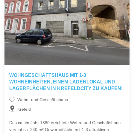
WOHNGESCHÄFTSHAUS MIT 1-3
WOHNEINHEITEN, EINEM LADENLOKAL UND
LAGERFLÄCHEN IN KREFELDCITY ZU KAUFEN!
Wohn- und Geschäftshaus
Krefeld
Das ca. im Jahr 1880 errichtete Wohn- und Geschäftshaus
vereint ca. 240 m² Gewerbefläche mit 1-3 attraktiven...