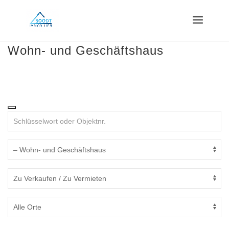
Wohn- und Geschäftshaus