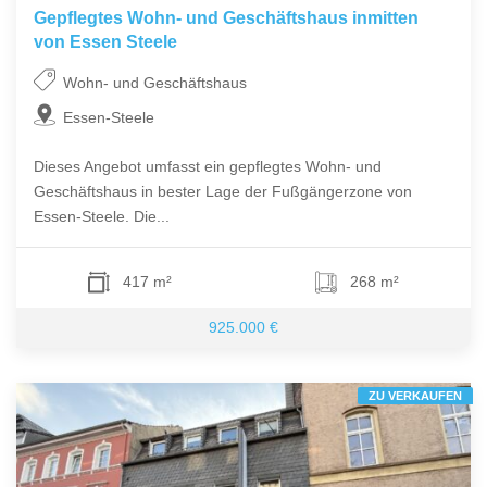
Gepflegtes Wohn- und Geschäftshaus inmitten
von Essen Steele
Wohn- und Geschäftshaus
Essen-Steele
Dieses Angebot umfasst ein gepflegtes Wohn- und
Geschäftshaus in bester Lage der Fußgängerzone von
Essen-Steele. Die...
417 m²
268 m²
925.000 €
ZU VERKAUFEN