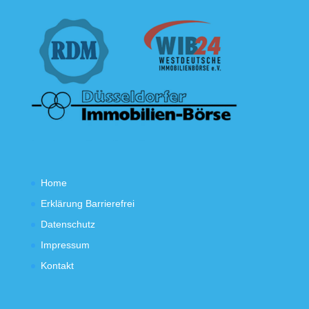
Home
Erklärung Barrierefrei
Datenschutz
Impressum
Kontakt