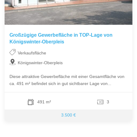
Großzügige Gewerbefläche in TOP-Lage von
Königswinter-Oberpleis
Verkaufsfläche
Königswinter-Oberpleis
Diese attraktive Gewerbefläche mit einer Gesamtfläche von
ca. 491 m² befindet sich in gut sichtbarer Lage von...
491 m²
3
3.500 €