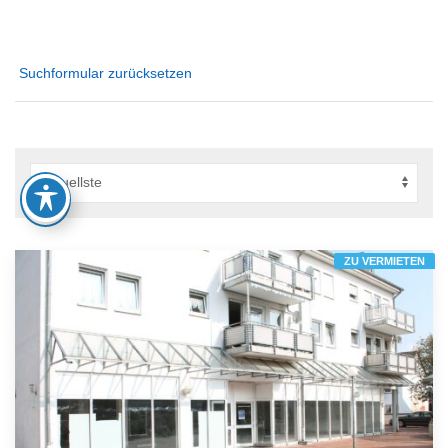
Suchformular zurücksetzen
ZU VERMIETEN