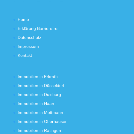
Home
Erklärung Barrierefrei
Datenschutz
Impressum
Kontakt
Immobilien in Erkrath
Immobilien in Düsseldorf
Immobilien in Duisburg
Immobilien in Haan
Immobilien in Mettmann
Immobilien in Oberhausen
Immobilien in Ratingen