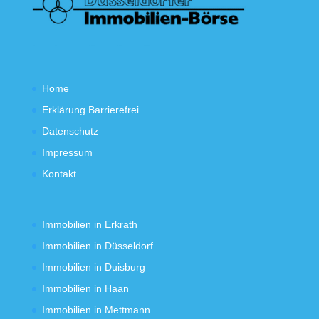
Home
Erklärung Barrierefrei
Datenschutz
Impressum
Kontakt
Immobilien in Erkrath
Immobilien in Düsseldorf
Immobilien in Duisburg
Immobilien in Haan
Immobilien in Mettmann