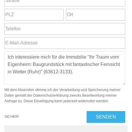
Mit dem Absenden stimme ich der Verarbeitung und Speicherung meiner
Daten gemäß der Datenschutzerklärung zwecks Beantwortung meiner
Anfrage zu. Diese Einwilligung kann jederzeit widerrufen werden.
SENDEN
SICHER!