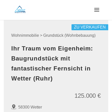
ZU VERKAUFEN
Wohnimmobilie > Grundstück (Wohnbebauung)
Ihr Traum vom Eigenheim:
Baugrundstück mit
fantastischer Fernsicht in
Wetter (Ruhr)
125.000 €
58300 Wetter