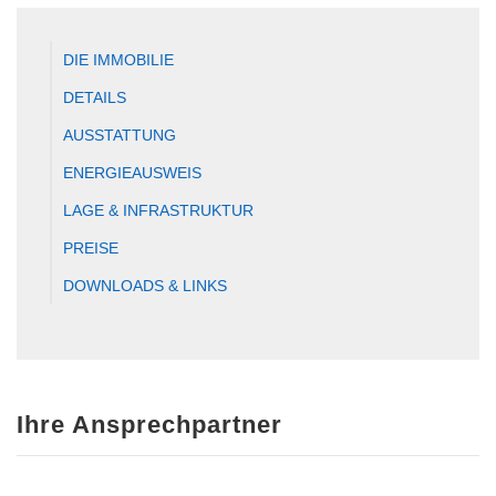
DIE IMMOBILIE
DETAILS
AUSSTATTUNG
ENERGIEAUSWEIS
LAGE & INFRASTRUKTUR
PREISE
DOWNLOADS & LINKS
Ihre Ansprechpartner