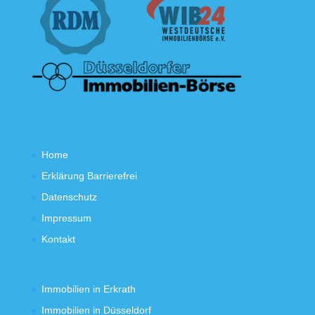
Home
Erklärung Barrierefrei
Datenschutz
Impressum
Kontakt
Immobilien in Erkrath
Immobilien in Düsseldorf