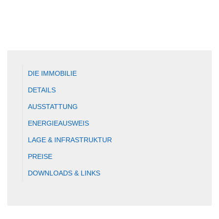
DIE IMMOBILIE
DETAILS
AUSSTATTUNG
ENERGIEAUSWEIS
LAGE & INFRASTRUKTUR
PREISE
DOWNLOADS & LINKS