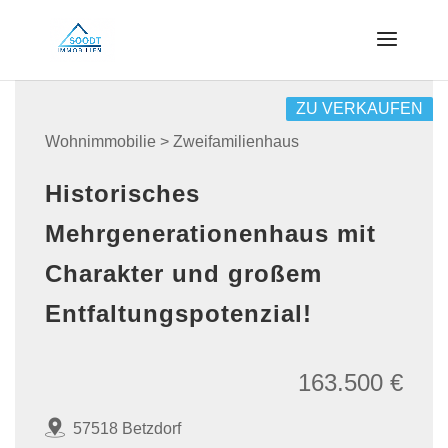
ZU VERKAUFEN
Wohnimmobilie > Zweifamilienhaus
Historisches
Mehrgenerationenhaus mit
Charakter und großem
Entfaltungspotenzial!
163.500 €
57518 Betzdorf