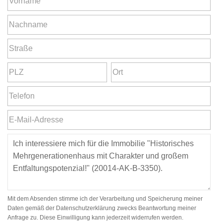
Mit dem Absenden stimme ich der Verarbeitung und Speicherung meiner
Daten gemäß der Datenschutzerklärung zwecks Beantwortung meiner
Anfrage zu. Diese Einwilligung kann jederzeit widerrufen werden.