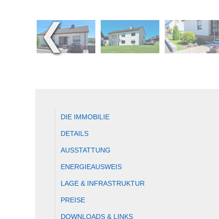
❮
DIE IMMOBILIE
DETAILS
AUSSTATTUNG
ENERGIEAUSWEIS
LAGE & INFRASTRUKTUR
PREISE
DOWNLOADS & LINKS