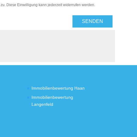
. Diese Einwilligung kann jederzeit widerrufen werden.
SENDEN
Immobilienbewertung Haan
Immobilienbewertung
Langenfeld