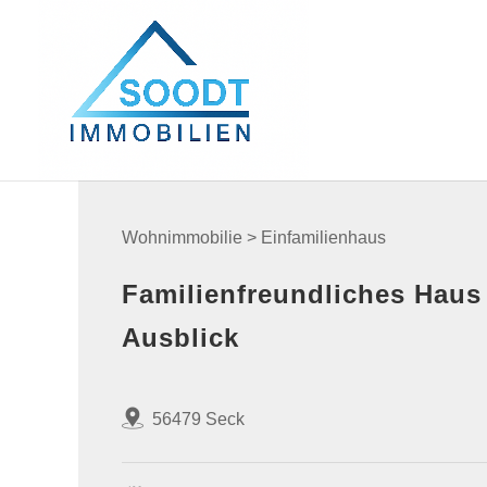
Wohnimmobilie > Einfamilienhaus
Familienfreundliches Haus
Ausblick
56479 Seck