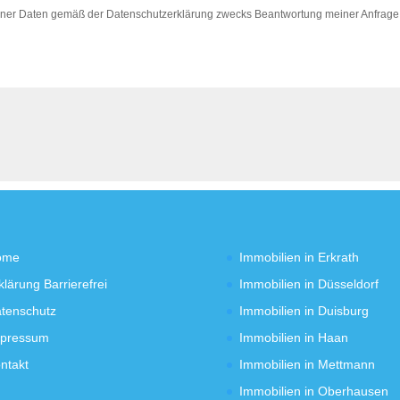
ner Daten gemäß der Datenschutzerklärung zwecks Beantwortung meiner Anfrage zu
ome
Immobilien in Erkrath
klärung Barrierefrei
Immobilien in Düsseldorf
tenschutz
Immobilien in Duisburg
pressum
Immobilien in Haan
ntakt
Immobilien in Mettmann
Immobilien in Oberhausen