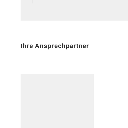
Ihre Ansprechpartner