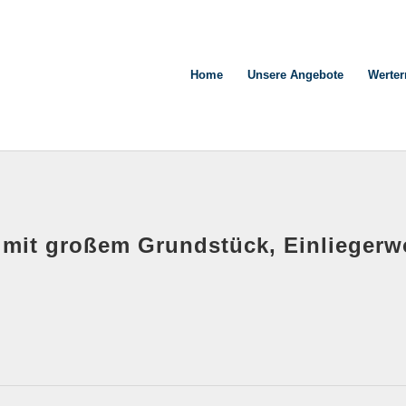
Home
Unsere Angebote
Werter
 mit großem Grundstück, Einlieger