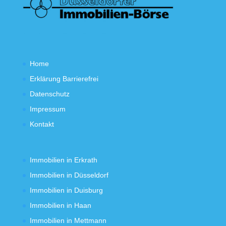
Home
Erklärung Barrierefrei
Datenschutz
Impressum
Kontakt
Immobilien in Erkrath
Immobilien in Düsseldorf
Immobilien in Duisburg
Immobilien in Haan
Immobilien in Mettmann