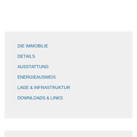
DIE IMMOBILIE
DETAILS
AUSSTATTUNG
ENERGIEAUSWEIS
LAGE & INFRASTRUKTUR
DOWNLOADS & LINKS