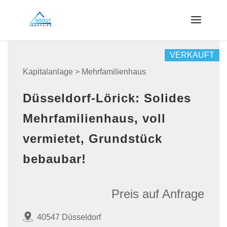
VERKAUFT
Kapitalanlage > Mehrfamilienhaus
Düsseldorf-Lörick: Solides
Mehrfamilienhaus, voll
vermietet, Grundstück
bebaubar!
Preis auf Anfrage
40547 Düsseldorf