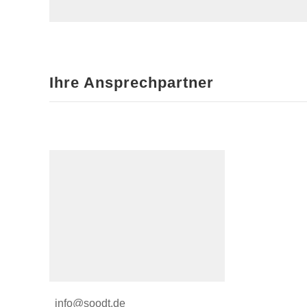
Ihre Ansprechpartner
info@soodt.de