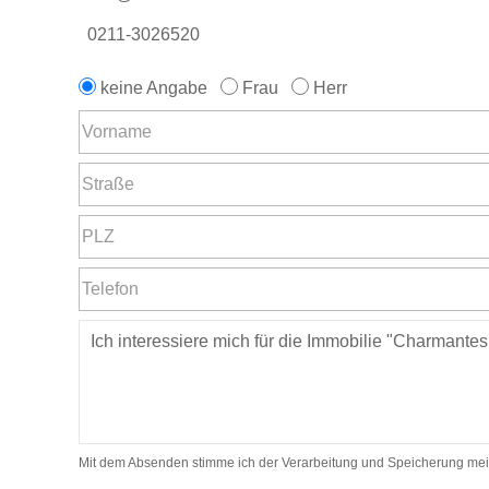
0211-3026520
keine Angabe
Frau
Herr
Mit dem Absenden stimme ich der Verarbeitung und Speicherung mei