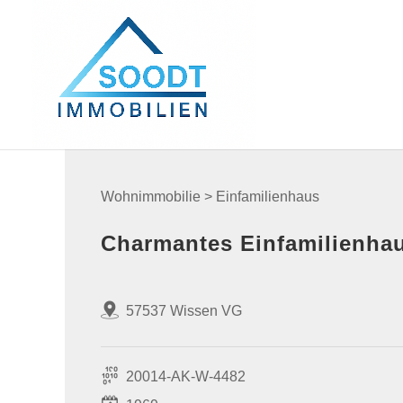
Wohnimmobilie > Einfamilienhaus
Charmantes Einfamilienhau
57537 Wissen VG
20014-AK-W-4482