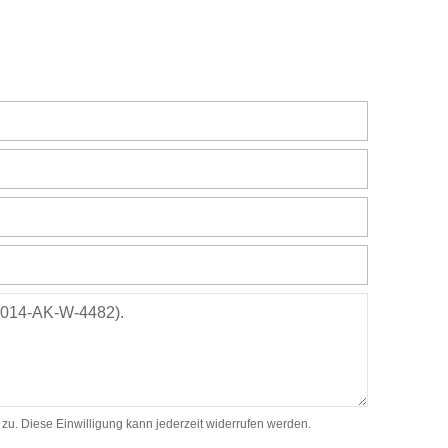
. Diese Einwilligung kann jederzeit widerrufen werden.