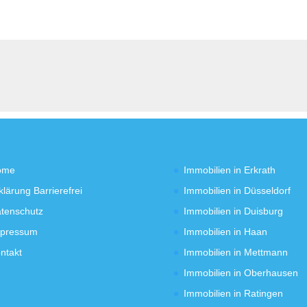
ome
Immobilien in Erkrath
klärung Barrierefrei
Immobilien in Düsseldorf
tenschutz
Immobilien in Duisburg
pressum
Immobilien in Haan
ntakt
Immobilien in Mettmann
Immobilien in Oberhausen
Immobilien in Ratingen