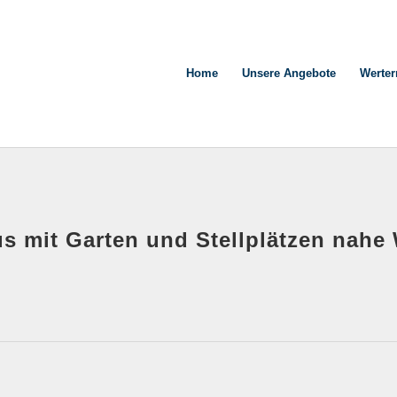
Home
Unsere Angebote
Werter
s mit Garten und Stellplätzen nahe