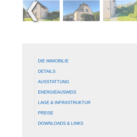
❮
DIE IMMOBILIE
DETAILS
AUSSTATTUNG
ENERGIEAUSWEIS
LAGE & INFRASTRUKTUR
PREISE
DOWNLOADS & LINKS