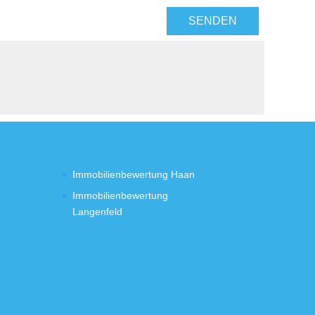
SENDEN
Immobilienbewertung Haan
Immobilienbewertung
Langenfeld