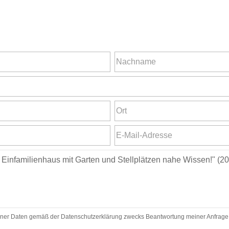
ner Daten gemäß der Datenschutzerklärung zwecks Beantwortung meiner Anfrage zu