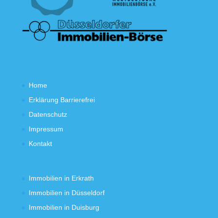
Home
Erklärung Barrierefrei
Datenschutz
Impressum
Kontakt
Immobilien in Erkrath
Immobilien in Düsseldorf
Immobilien in Duisburg