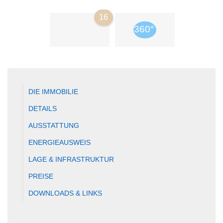
16
DIE IMMOBILIE
DETAILS
AUSSTATTUNG
ENERGIEAUSWEIS
LAGE & INFRASTRUKTUR
PREISE
DOWNLOADS & LINKS