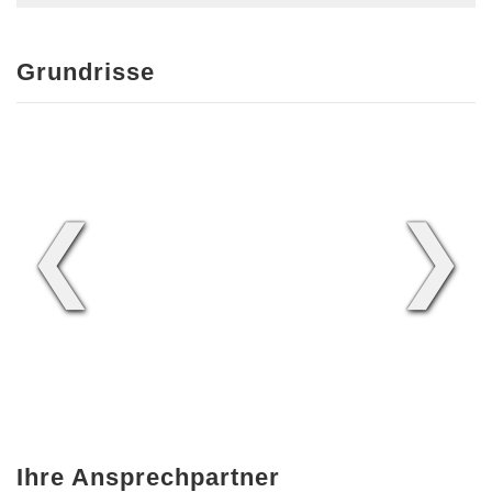
Grundrisse
❮
❯
Ihre Ansprechpartner