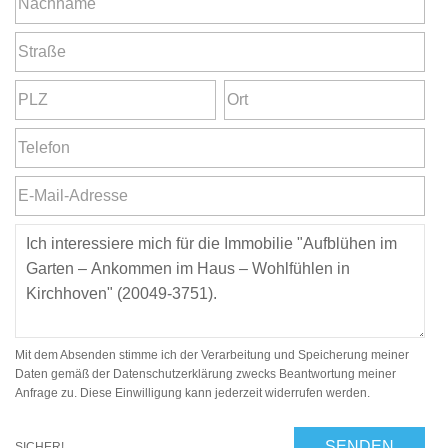
Mit dem Absenden stimme ich der Verarbeitung und Speicherung meiner
Daten gemäß der Datenschutzerklärung zwecks Beantwortung meiner
Anfrage zu. Diese Einwilligung kann jederzeit widerrufen werden.
SENDEN
SICHER!