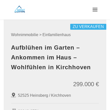
ZU VERKAUFEN
Wohnimmobilie > Einfamilienhaus
Aufblühen im Garten –
Ankommen im Haus –
Wohlfühlen in Kirchhoven
299.000 €
52525 Heinsberg / Kirchhoven